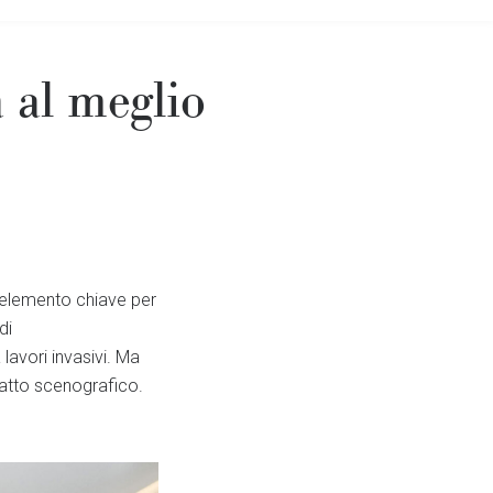
 al meglio
 elemento chiave per
di
lavori invasivi. Ma
atto scenografico.