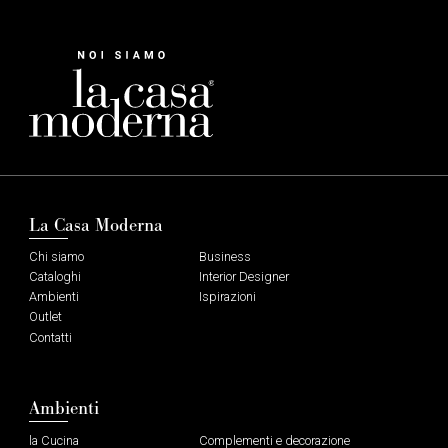
La Casa Moderna
Chi siamo
Business
Cataloghi
Interior Designer
Ambienti
Ispirazioni
Outlet
Contatti
Ambienti
la Cucina
Complementi e decorazione