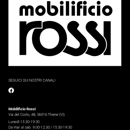
SEGUICI SUI NOSTRI CANALI
Mobilificio Rossi
Via del Costo, 48, 36016 Thiene (VI)
Lunedì 15:30-19:30
Da mar. al sab. 9.00-12.30 / 15:30-19:30